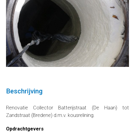
Beschrijving
Renovatie Collector Batterijstraat (De Haan) tot
Zandstraat (Bredene) d.m.v. kousrelining.
Opdrachtgevers