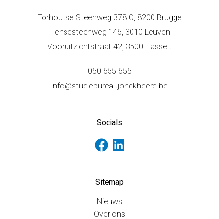
Torhoutse Steenweg 378 C, 8200 Brugge
Tiensesteenweg 146, 3010 Leuven
Vooruitzichtstraat 42, 3500 Hasselt
050 655 655
info@studiebureaujonckheere.be
Socials
Sitemap
Nieuws
Over ons