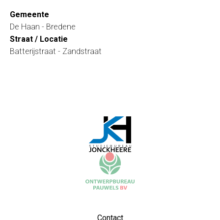
Gemeente
De Haan - Bredene
Straat / Locatie
Batterijstraat - Zandstraat
Contact