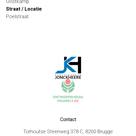
Oostkamp
Straat / Locatie
Poelstraat
Contact
Torhoutse Steenweg 378 C, 8200 Brugge