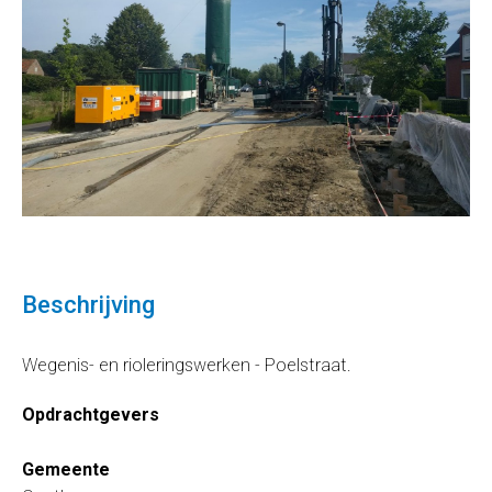
Beschrijving
Wegenis- en rioleringswerken - Poelstraat.
Opdrachtgevers
Gemeente